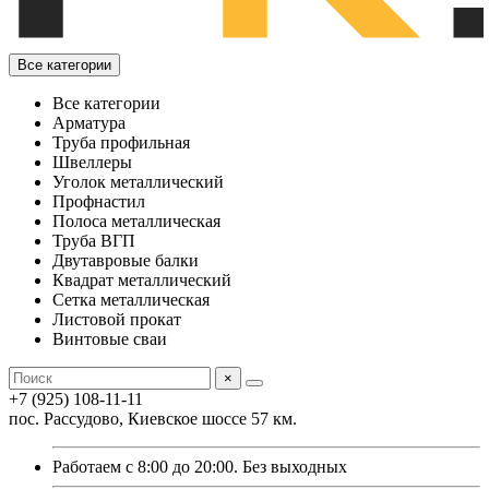
Все категории
Все категории
Арматура
Труба профильная
Швеллеры
Уголок металлический
Профнастил
Полоса металлическая
Труба ВГП
Двутавровые балки
Квадрат металлический
Сетка металлическая
Листовой прокат
Винтовые сваи
×
+7 (925) 108-11-11
пос. Рассудово, Киевское шоссе 57 км.
Работаем с 8:00 до 20:00. Без выходных