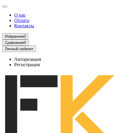
О нас
Оплата
Контакты
Избранное
0
Сравнение
0
Личный кабинет
Авторизация
Регистрация