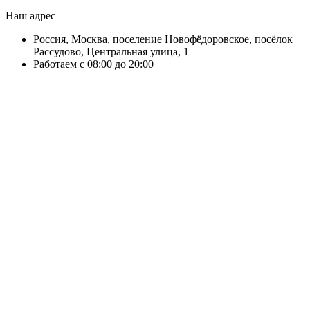
Наш адрес
Россия, Москва, поселение Новофёдоровское, посёлок
Рассудово, Центральная улица, 1
Работаем с 08:00 до 20:00