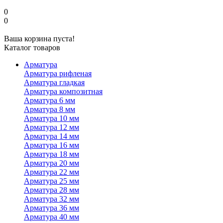
0
0
Ваша корзина пуста!
Каталог товаров
Арматура
Арматура рифленая
Арматура гладкая
Арматура композитная
Арматура 6 мм
Арматура 8 мм
Арматура 10 мм
Арматура 12 мм
Арматура 14 мм
Арматура 16 мм
Арматура 18 мм
Арматура 20 мм
Арматура 22 мм
Арматура 25 мм
Арматура 28 мм
Арматура 32 мм
Арматура 36 мм
Арматура 40 мм