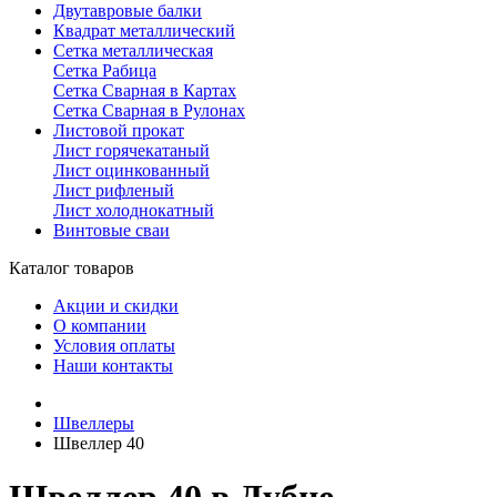
Двутавровые балки
Квадрат металлический
Сетка металлическая
Сетка Рабица
Сетка Сварная в Картах
Сетка Сварная в Рулонах
Листовой прокат
Лист горячекатаный
Лист оцинкованный
Лист рифленый
Лист холоднокатный
Винтовые сваи
Каталог товаров
Акции и скидки
О компании
Условия оплаты
Наши контакты
Швеллеры
Швеллер 40