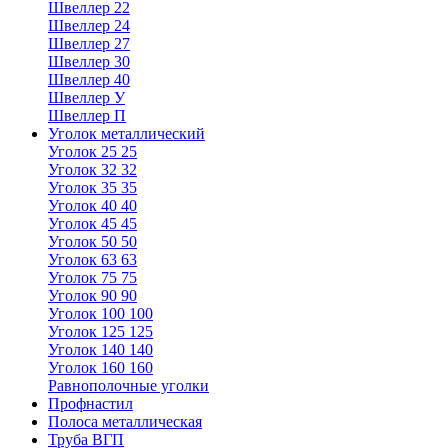
Швеллер 22
Швеллер 24
Швеллер 27
Швеллер 30
Швеллер 40
Швеллер У
Швеллер П
Уголок металлический
Уголок 25 25
Уголок 32 32
Уголок 35 35
Уголок 40 40
Уголок 45 45
Уголок 50 50
Уголок 63 63
Уголок 75 75
Уголок 90 90
Уголок 100 100
Уголок 125 125
Уголок 140 140
Уголок 160 160
Равнополочные уголки
Профнастил
Полоса металлическая
Труба ВГП